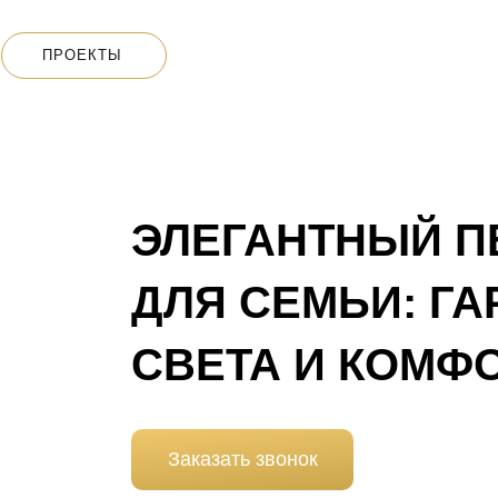
ПРОЕКТЫ
ЭЛЕГАНТНЫЙ П
ДЛЯ СЕМЬИ: Г
СВЕТА И КОМФ
Заказать звонок